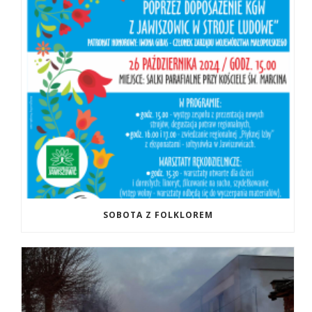
SOBOTA Z FOLKLOREM