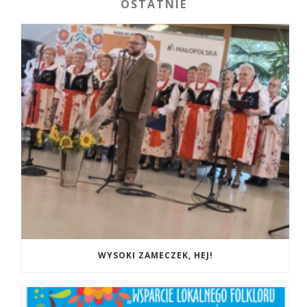
OSTATNIE
WYSOKI ZAMECZEK, HEJ!